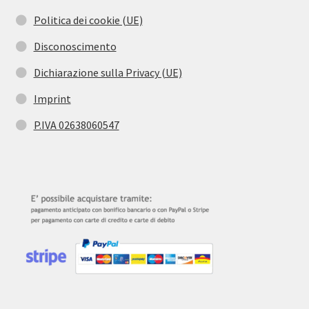
Politica dei cookie (UE)
Disconoscimento
Dichiarazione sulla Privacy (UE)
Imprint
P.IVA 02638060547