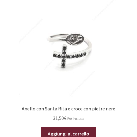
Anello con Santa Rita e croce con pietre nere
31,50
€
IVA inclusa
Aggiungi al carrello