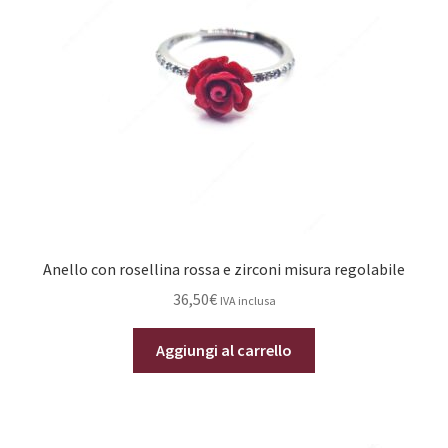
Anello con rosellina rossa e zirconi misura regolabile
36,50
€
IVA inclusa
Aggiungi al carrello