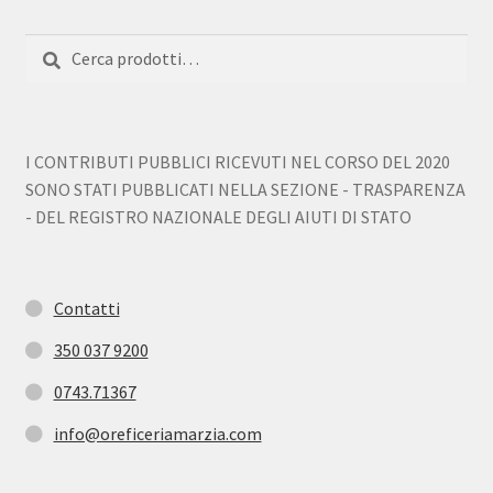
Cerca:
Cerca
I CONTRIBUTI PUBBLICI RICEVUTI NEL CORSO DEL 2020
SONO STATI PUBBLICATI NELLA SEZIONE - TRASPARENZA
- DEL REGISTRO NAZIONALE DEGLI AIUTI DI STATO
Contatti
350 037 9200
0743.71367
info@oreficeriamarzia.com