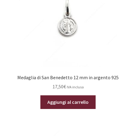
Medaglia di San Benedetto 12 mm in argento 925
17,50
€
IVA inclusa
Aggiungi al carrello