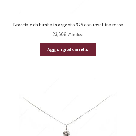
Bracciale da bimba in argento 925 con rosellina rossa
23,50
€
IVA inclusa
Aggiungi al carrello