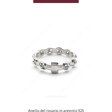
Anello del rosario in argento 925