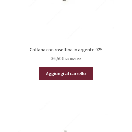
Collana con rosellina in argento 925
36,50
€
IVA inclusa
Aggiungi al carrello