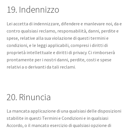
19. Indennizzo
Lei accetta di indennizzare, difendere e manlevare noi, da e
contro qualsiasi reclamo, responsabilità, danni, perdite e
spese, relative alla sua violazione di questi termini e
condizioni, e le leggi applicabili, compresi i diritti di
proprietà intellettuale e diritti di privacy. Ci rimborserà
prontamente per i nostri danni, perdite, costi e spese
relativi a o derivanti da tali reclami.
20. Rinuncia
La mancata applicazione di una qualsiasi delle disposizioni
stabilite in questi Termini e Condizioni e in qualsiasi
Accordo, o il mancato esercizio di qualsiasi opzione di