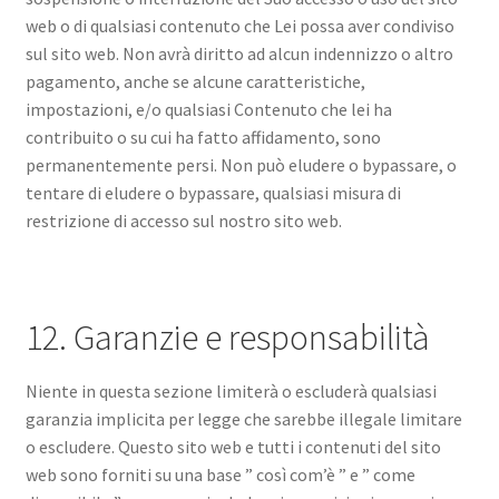
web o di qualsiasi contenuto che Lei possa aver condiviso
sul sito web. Non avrà diritto ad alcun indennizzo o altro
pagamento, anche se alcune caratteristiche,
impostazioni, e/o qualsiasi Contenuto che lei ha
contribuito o su cui ha fatto affidamento, sono
permanentemente persi. Non può eludere o bypassare, o
tentare di eludere o bypassare, qualsiasi misura di
restrizione di accesso sul nostro sito web.
12. Garanzie e responsabilità
Niente in questa sezione limiterà o escluderà qualsiasi
garanzia implicita per legge che sarebbe illegale limitare
o escludere. Questo sito web e tutti i contenuti del sito
web sono forniti su una base ” così com’è ” e ” come