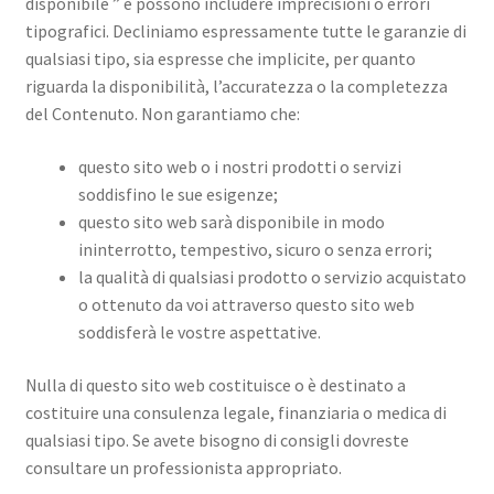
disponibile ” e possono includere imprecisioni o errori
tipografici. Decliniamo espressamente tutte le garanzie di
qualsiasi tipo, sia espresse che implicite, per quanto
riguarda la disponibilità, l’accuratezza o la completezza
del Contenuto. Non garantiamo che:
questo sito web o i nostri prodotti o servizi
soddisfino le sue esigenze;
questo sito web sarà disponibile in modo
ininterrotto, tempestivo, sicuro o senza errori;
la qualità di qualsiasi prodotto o servizio acquistato
o ottenuto da voi attraverso questo sito web
soddisferà le vostre aspettative.
Nulla di questo sito web costituisce o è destinato a
costituire una consulenza legale, finanziaria o medica di
qualsiasi tipo. Se avete bisogno di consigli dovreste
consultare un professionista appropriato.