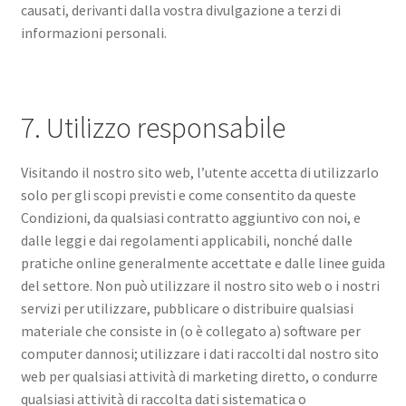
causati, derivanti dalla vostra divulgazione a terzi di
informazioni personali.
7. Utilizzo responsabile
Visitando il nostro sito web, l’utente accetta di utilizzarlo
solo per gli scopi previsti e come consentito da queste
Condizioni, da qualsiasi contratto aggiuntivo con noi, e
dalle leggi e dai regolamenti applicabili, nonché dalle
pratiche online generalmente accettate e dalle linee guida
del settore. Non può utilizzare il nostro sito web o i nostri
servizi per utilizzare, pubblicare o distribuire qualsiasi
materiale che consiste in (o è collegato a) software per
computer dannosi; utilizzare i dati raccolti dal nostro sito
web per qualsiasi attività di marketing diretto, o condurre
qualsiasi attività di raccolta dati sistematica o