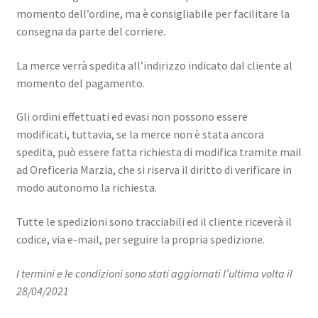
momento dell’ordine, ma è consigliabile per facilitare la
consegna da parte del corriere.
La merce verrà spedita all’indirizzo indicato dal cliente al
momento del pagamento.
Gli ordini effettuati ed evasi non possono essere
modificati, tuttavia, se la merce non è stata ancora
spedita, può essere fatta richiesta di modifica tramite mail
ad Oreficeria Marzia, che si riserva il diritto di verificare in
modo autonomo la richiesta.
Tutte le spedizioni sono tracciabili ed il cliente riceverà il
codice, via e-mail, per seguire la propria spedizione.
I termini e le condizioni sono stati aggiornati l’ultima volta il
28/04/2021