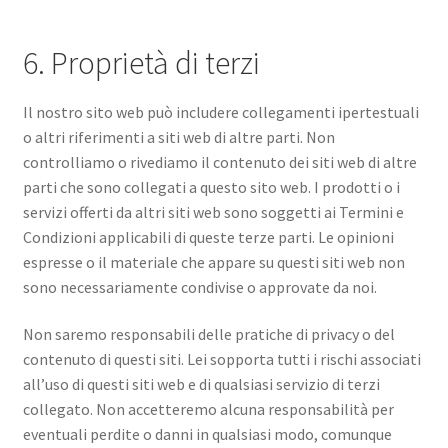
6. Proprietà di terzi
Il nostro sito web può includere collegamenti ipertestuali
o altri riferimenti a siti web di altre parti. Non
controlliamo o rivediamo il contenuto dei siti web di altre
parti che sono collegati a questo sito web. I prodotti o i
servizi offerti da altri siti web sono soggetti ai Termini e
Condizioni applicabili di queste terze parti. Le opinioni
espresse o il materiale che appare su questi siti web non
sono necessariamente condivise o approvate da noi.
Non saremo responsabili delle pratiche di privacy o del
contenuto di questi siti. Lei sopporta tutti i rischi associati
all’uso di questi siti web e di qualsiasi servizio di terzi
collegato. Non accetteremo alcuna responsabilità per
eventuali perdite o danni in qualsiasi modo, comunque