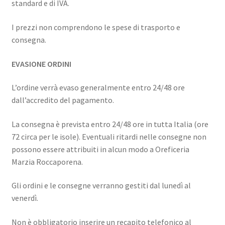
standard e di IVA.
I prezzi non comprendono le spese di trasporto e
consegna.
EVASIONE ORDINI
L’ordine verrà evaso generalmente entro 24/48 ore
dall’accredito del pagamento.
La consegna è prevista entro 24/48 ore in tutta Italia (ore
72 circa per le isole). Eventuali ritardi nelle consegne non
possono essere attribuiti in alcun modo a Oreficeria
Marzia Roccaporena.
Gli ordini e le consegne verranno gestiti dal lunedì al
venerdì.
Non è obbligatorio inserire un recapito telefonico al