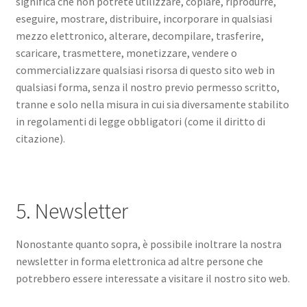
significa che non potrete utilizzare, copiare, riprodurre,
eseguire, mostrare, distribuire, incorporare in qualsiasi
mezzo elettronico, alterare, decompilare, trasferire,
scaricare, trasmettere, monetizzare, vendere o
commercializzare qualsiasi risorsa di questo sito web in
qualsiasi forma, senza il nostro previo permesso scritto,
tranne e solo nella misura in cui sia diversamente stabilito
in regolamenti di legge obbligatori (come il diritto di
citazione).
5. Newsletter
Nonostante quanto sopra, è possibile inoltrare la nostra
newsletter in forma elettronica ad altre persone che
potrebbero essere interessate a visitare il nostro sito web.