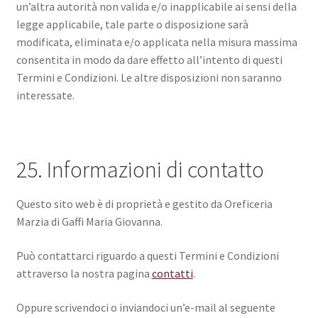
un’altra autorità non valida e/o inapplicabile ai sensi della
legge applicabile, tale parte o disposizione sarà
modificata, eliminata e/o applicata nella misura massima
consentita in modo da dare effetto all’intento di questi
Termini e Condizioni. Le altre disposizioni non saranno
interessate.
25. Informazioni di contatto
Questo sito web è di proprietà e gestito da Oreficeria
Marzia di Gaffi Maria Giovanna.
Può contattarci riguardo a questi Termini e Condizioni
attraverso la nostra pagina
contatti
.
Oppure scrivendoci o inviandoci un’e-mail al seguente