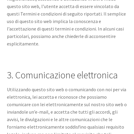
questo sito web, l’utente accetta di essere vincolato da
questi Termini e condizioni di seguito riportati. Il semplice
uso di questo sito web implica la conoscenza e
l’accettazione di questi termini e condizioni. In alcuni casi
particolari, possiamo anche chiederle di acconsentire
esplicitamente.
3. Comunicazione elettronica
Utilizzando questo sito web o comunicando con noi per via
elettronica, lei accetta e riconosce che possiamo
comunicare con lei elettronicamente sul nostro sito web o
inviandole un’e-mail, e accetta che tutti gli accordi, gli
avvisi, le divulgazioni e le altre comunicazioni che le
forniamo elettronicamente soddisfino qualsiasi requisito