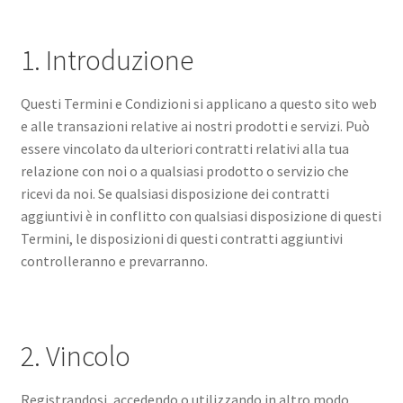
1. Introduzione
Questi Termini e Condizioni si applicano a questo sito web
e alle transazioni relative ai nostri prodotti e servizi. Può
essere vincolato da ulteriori contratti relativi alla tua
relazione con noi o a qualsiasi prodotto o servizio che
ricevi da noi. Se qualsiasi disposizione dei contratti
aggiuntivi è in conflitto con qualsiasi disposizione di questi
Termini, le disposizioni di questi contratti aggiuntivi
controlleranno e prevarranno.
2. Vincolo
Registrandosi, accedendo o utilizzando in altro modo