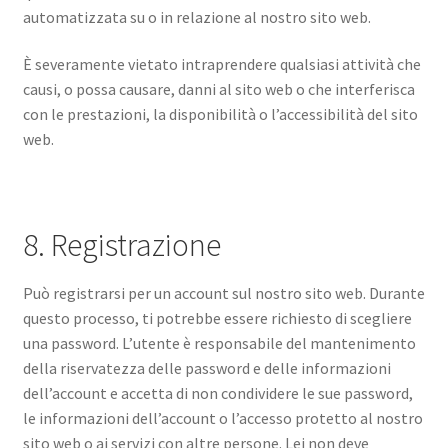
automatizzata su o in relazione al nostro sito web.
È severamente vietato intraprendere qualsiasi attività che
causi, o possa causare, danni al sito web o che interferisca
con le prestazioni, la disponibilità o l’accessibilità del sito
web.
8. Registrazione
Può registrarsi per un account sul nostro sito web. Durante
questo processo, ti potrebbe essere richiesto di scegliere
una password. L’utente è responsabile del mantenimento
della riservatezza delle password e delle informazioni
dell’account e accetta di non condividere le sue password,
le informazioni dell’account o l’accesso protetto al nostro
sito web o ai servizi con altre persone. Lei non deve