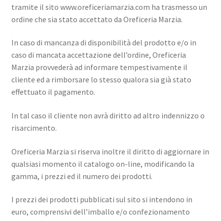
tramite il sito www.oreficeriamarzia.com ha trasmesso un
ordine che sia stato accettato da Oreficeria Marzia.
In caso di mancanza di disponibilità del prodotto e/o in
caso di mancata accettazione dell’ordine, Oreficeria
Marzia provvederà ad informare tempestivamente il
cliente ed a rimborsare lo stesso qualora sia già stato
effettuato il pagamento.
In tal caso il cliente non avrà diritto ad altro indennizzo o
risarcimento.
Oreficeria Marzia si riserva inoltre il diritto di aggiornare in
qualsiasi momento il catalogo on-line, modificando la
gamma, i prezzi ed il numero dei prodotti.
I prezzi dei prodotti pubblicati sul sito si intendono in
euro, comprensivi dell’imballo e/o confezionamento