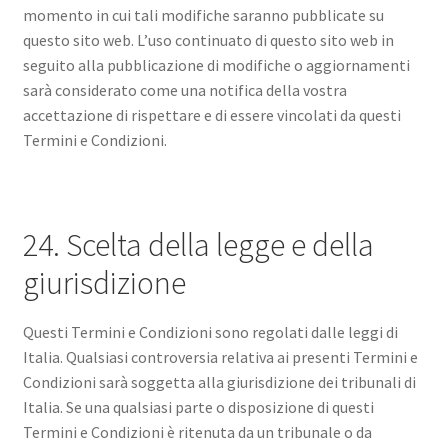
momento in cui tali modifiche saranno pubblicate su
questo sito web. L’uso continuato di questo sito web in
seguito alla pubblicazione di modifiche o aggiornamenti
sarà considerato come una notifica della vostra
accettazione di rispettare e di essere vincolati da questi
Termini e Condizioni.
24. Scelta della legge e della
giurisdizione
Questi Termini e Condizioni sono regolati dalle leggi di
Italia. Qualsiasi controversia relativa ai presenti Termini e
Condizioni sarà soggetta alla giurisdizione dei tribunali di
Italia. Se una qualsiasi parte o disposizione di questi
Termini e Condizioni è ritenuta da un tribunale o da