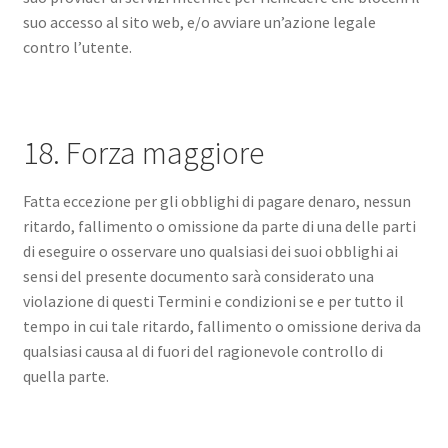
suo accesso al sito web, e/o avviare un’azione legale
contro l’utente.
18. Forza maggiore
Fatta eccezione per gli obblighi di pagare denaro, nessun
ritardo, fallimento o omissione da parte di una delle parti
di eseguire o osservare uno qualsiasi dei suoi obblighi ai
sensi del presente documento sarà considerato una
violazione di questi Termini e condizioni se e per tutto il
tempo in cui tale ritardo, fallimento o omissione deriva da
qualsiasi causa al di fuori del ragionevole controllo di
quella parte.