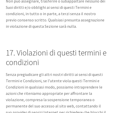
Non può assegnare, trasferire o subappaltare nessuno dei
Suoi diritti e/o obblighi ai sensi di questi Termini e
condizioni, in tutto o in parte, a terzi senza il nostro
previo consenso scritto. Qualsiasi presunta assegnazione
in violazione di questa Sezione sarà nulla.
17. Violazioni di questi termini e
condizioni
Senza pregiudicare gli altri nostri diritti ai sensi di questi
Termini e Condizioni, se l’utente viola questi Termini e
Condizioni in qualsiasi modo, possiamo intraprendere le
azioni che riteniamo appropriate per affrontare la
violazione, compresa la sospensione temporanea o
permanente del suo accesso al sito web, contattando il
suo provider di servizi Internet per richiedere che blocchi il