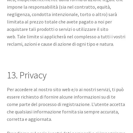
impone la responsabilità (sia nel contratto, equità,
negligenza, condotta intenzionale, torto o altro) sarà
limitata al prezzo totale che avete pagato a noi per
acquistare tali prodotti o servizi o utilizzare il sito
web. Tale limite si applicherà nel complesso a tutti i vostri
reclami, azioni e cause di azione di ogni tipo e natura.
13. Privacy
Per accedere al nostro sito web e/o ai nostri servizi, ti può
essere richiesto di fornire alcune informazioni su di te
come parte del processo di registrazione. L’utente accetta
che qualsiasi informazione fornita sia sempre accurata,
corretta e aggiornata.