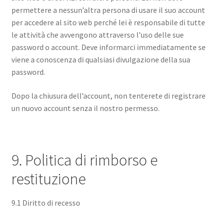
permettere a nessun’altra persona di usare il suo account
per accedere al sito web perché lei è responsabile di tutte
le attività che avvengono attraverso l’uso delle sue
password o account. Deve informarci immediatamente se
viene a conoscenza di qualsiasi divulgazione della sua
password.
Dopo la chiusura dell’account, non tenterete di registrare
un nuovo account senza il nostro permesso.
9. Politica di rimborso e
restituzione
9.1 Diritto di recesso