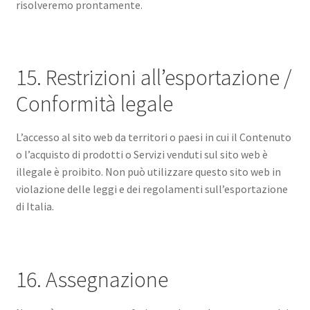
risolveremo prontamente.
15. Restrizioni all’esportazione /
Conformità legale
L’accesso al sito web da territori o paesi in cui il Contenuto
o l’acquisto di prodotti o Servizi venduti sul sito web è
illegale è proibito. Non può utilizzare questo sito web in
violazione delle leggi e dei regolamenti sull’esportazione
di Italia.
16. Assegnazione