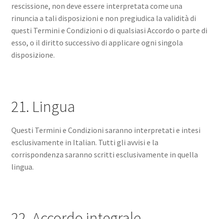
rescissione, non deve essere interpretata come una
rinuncia a tali disposizioni e non pregiudica la validità di
questi Termini e Condizioni o di qualsiasi Accordo o parte di
esso, o il diritto successivo di applicare ogni singola
disposizione.
21. Lingua
Questi Termini e Condizioni saranno interpretati e intesi
esclusivamente in Italian. Tutti gli avvisi e la
corrispondenza saranno scritti esclusivamente in quella
lingua.
22. Accordo integrale