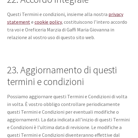
Questi Termini e condizioni, insieme alla nostra
privacy
statement
e
cookie policy
, costituiscono l’intero accordo
tra voi e Oreficeria Marzia di Gaffi Maria Giovanna in
relazione al vostro uso di questo sito web.
23. Aggiornamento di questi
termini e condizioni
Possiamo aggiornare questi Termini e Condizioni di volta
in volta. È vostro obbligo controllare periodicamente
questi Termini e Condizioni per eventuali modifiche o
aggiornamenti. La data indicata all’inizio di questi Termini
e Condizioni è l’ultima data di revisione. Le modifiche a
questi Termini e Condizioni diventeranno effettive dal