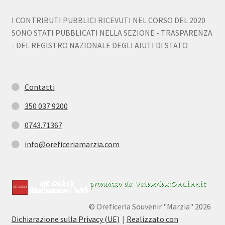
I CONTRIBUTI PUBBLICI RICEVUTI NEL CORSO DEL 2020
SONO STATI PUBBLICATI NELLA SEZIONE - TRASPARENZA
- DEL REGISTRO NAZIONALE DEGLI AIUTI DI STATO
Contatti
350 037 9200
0743.71367
info@oreficeriamarzia.com
© Oreficeria Souvenir "Marzia" 2026
Dichiarazione sulla Privacy (UE)
Realizzato con