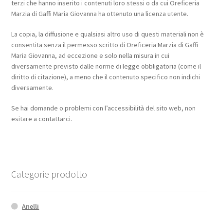
terzi che hanno inserito i contenuti loro stessi o da cui Oreficeria
Marzia di Gaffi Maria Giovanna ha ottenuto una licenza utente.
La copia, la diffusione e qualsiasi altro uso di questi materiali non è
consentita senza il permesso scritto di Oreficeria Marzia di Gaffi
Maria Giovanna, ad eccezione e solo nella misura in cui
diversamente previsto dalle norme di legge obbligatoria (come il
diritto di citazione), a meno che il contenuto specifico non indichi
diversamente.
Se hai domande o problemi con l’accessibilità del sito web, non
esitare a contattarci.
Categorie prodotto
Anelli