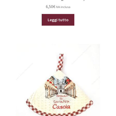
6,50
€
IVA inclusa
Leggi tutto