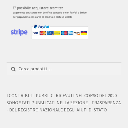
Cerca:
Cerca
I CONTRIBUTI PUBBLICI RICEVUTI NEL CORSO DEL 2020
SONO STATI PUBBLICATI NELLA SEZIONE - TRASPARENZA
- DEL REGISTRO NAZIONALE DEGLI AIUTI DI STATO