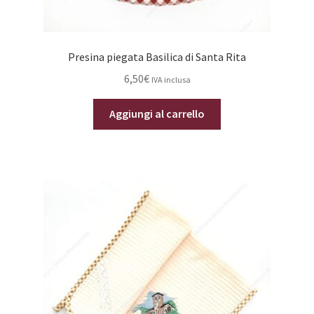
Presina piegata Basilica di Santa Rita
6,50
€
IVA inclusa
Aggiungi al carrello