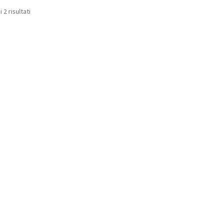
 2 risultati