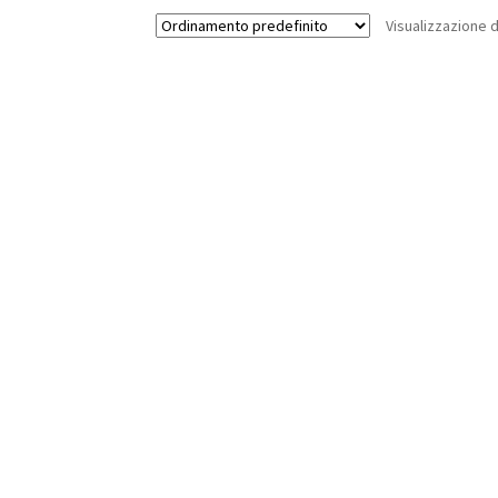
Visualizzazione di