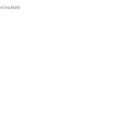
el risultato