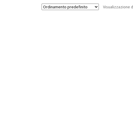
Visualizzazione d