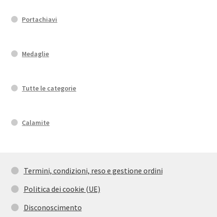
Portachiavi
Medaglie
Tutte le categorie
Calamite
Termini, condizioni, reso e gestione ordini
Politica dei cookie (UE)
Disconoscimento