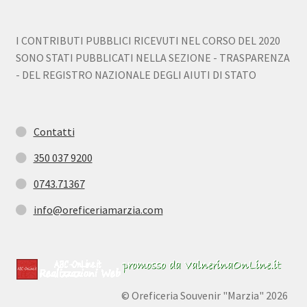
I CONTRIBUTI PUBBLICI RICEVUTI NEL CORSO DEL 2020
SONO STATI PUBBLICATI NELLA SEZIONE - TRASPARENZA
- DEL REGISTRO NAZIONALE DEGLI AIUTI DI STATO
Contatti
350 037 9200
0743.71367
info@oreficeriamarzia.com
© Oreficeria Souvenir "Marzia" 2026