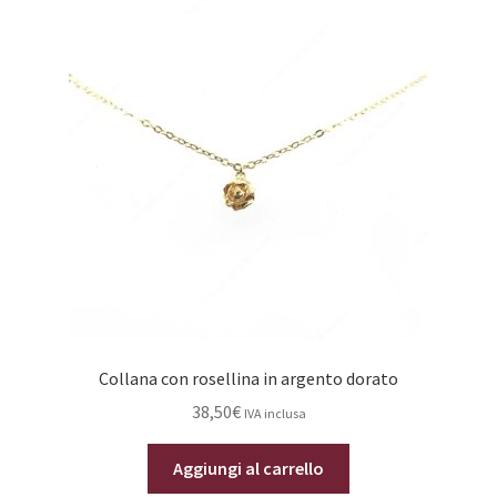
Collana con rosellina in argento dorato
38,50
€
IVA inclusa
Aggiungi al carrello