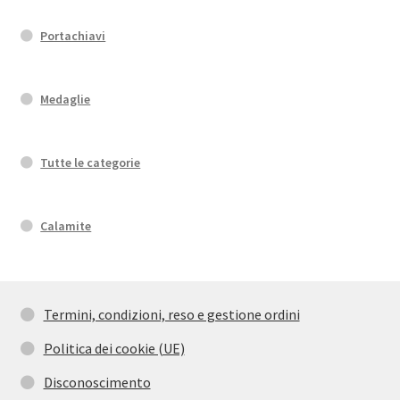
Portachiavi
Medaglie
Tutte le categorie
Calamite
Termini, condizioni, reso e gestione ordini
Politica dei cookie (UE)
Disconoscimento