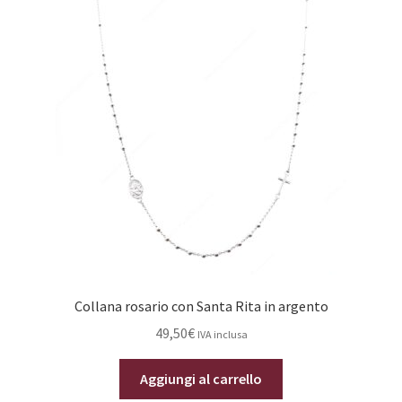
Collana rosario con Santa Rita in argento
49,50
€
IVA inclusa
Aggiungi al carrello