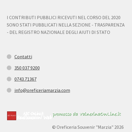
I CONTRIBUTI PUBBLICI RICEVUTI NEL CORSO DEL 2020
SONO STATI PUBBLICATI NELLA SEZIONE - TRASPARENZA
- DEL REGISTRO NAZIONALE DEGLI AIUTI DI STATO
Contatti
350 037 9200
0743.71367
info@oreficeriamarzia.com
© Oreficeria Souvenir "Marzia" 2026