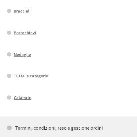
Bracciali
Portachiavi
Medaglie
Tutte le categorie
Calamite
Termini, condizioni, reso e gestione ordini