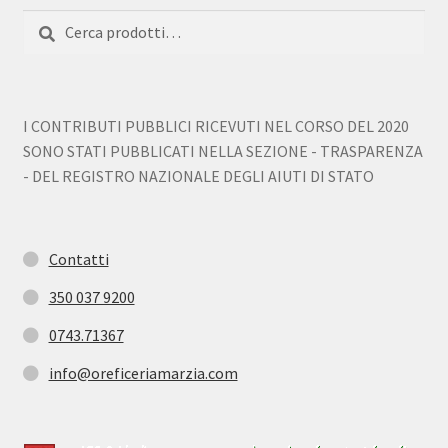
Cerca:
Cerca
I CONTRIBUTI PUBBLICI RICEVUTI NEL CORSO DEL 2020
SONO STATI PUBBLICATI NELLA SEZIONE - TRASPARENZA
- DEL REGISTRO NAZIONALE DEGLI AIUTI DI STATO
Contatti
350 037 9200
0743.71367
info@oreficeriamarzia.com