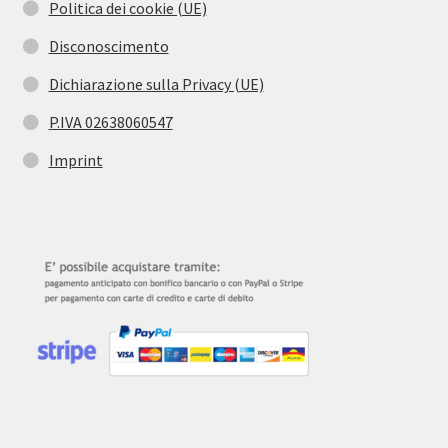
Politica dei cookie (UE)
Disconoscimento
Dichiarazione sulla Privacy (UE)
P.IVA 02638060547
Imprint