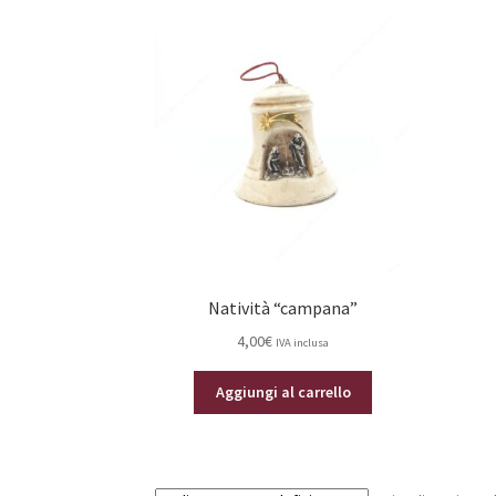
Natività “campana”
4,00
€
IVA inclusa
Aggiungi al carrello