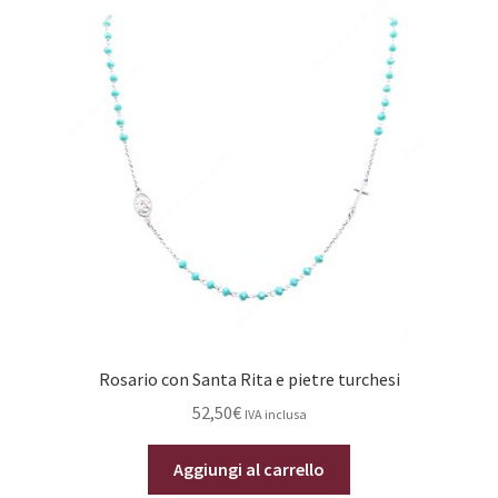
Rosario con Santa Rita e pietre turchesi
52,50
€
IVA inclusa
Aggiungi al carrello