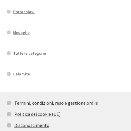
Portachiavi
Medaglie
Tutte le categorie
Calamite
Termini, condizioni, reso e gestione ordini
Politica dei cookie (UE)
Disconoscimento