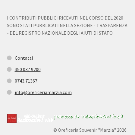
I CONTRIBUTI PUBBLICI RICEVUTI NEL CORSO DEL 2020
SONO STATI PUBBLICATI NELLA SEZIONE - TRASPARENZA
- DEL REGISTRO NAZIONALE DEGLI AIUTI DI STATO
Contatti
350 037 9200
0743.71367
info@oreficeriamarzia.com
© Oreficeria Souvenir "Marzia" 2026