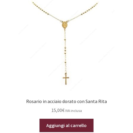
Rosario in acciaio dorato con Santa Rita
15,00
€
IVA inclusa
Aggiungi al carrello