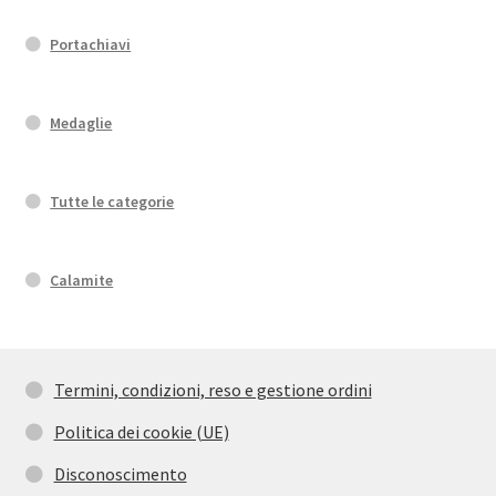
Portachiavi
Medaglie
Tutte le categorie
Calamite
Termini, condizioni, reso e gestione ordini
Politica dei cookie (UE)
Disconoscimento