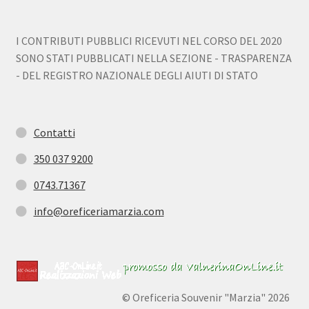
I CONTRIBUTI PUBBLICI RICEVUTI NEL CORSO DEL 2020
SONO STATI PUBBLICATI NELLA SEZIONE - TRASPARENZA
- DEL REGISTRO NAZIONALE DEGLI AIUTI DI STATO
Contatti
350 037 9200
0743.71367
info@oreficeriamarzia.com
© Oreficeria Souvenir "Marzia" 2026