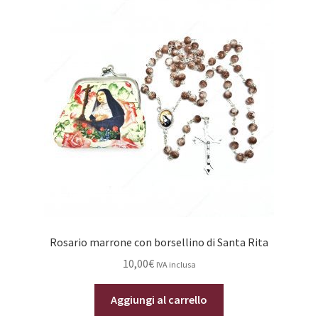
Rosario marrone con borsellino di Santa Rita
10,00
€
IVA inclusa
Aggiungi al carrello