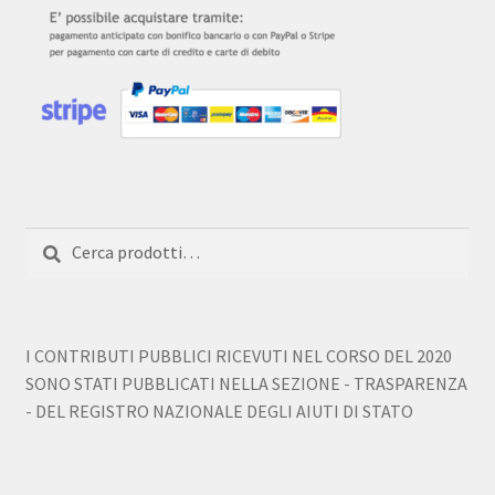
Cerca:
Cerca
I CONTRIBUTI PUBBLICI RICEVUTI NEL CORSO DEL 2020
SONO STATI PUBBLICATI NELLA SEZIONE - TRASPARENZA
- DEL REGISTRO NAZIONALE DEGLI AIUTI DI STATO