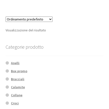
Visualizzazione del risultato
Categorie prodotto
Anelli
Box promo
Bracciali
Calamite
Collane
Croci