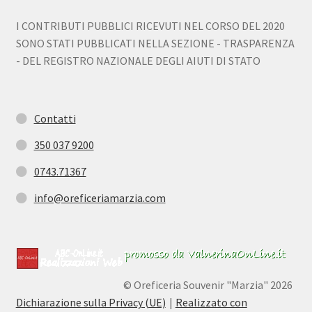
I CONTRIBUTI PUBBLICI RICEVUTI NEL CORSO DEL 2020
SONO STATI PUBBLICATI NELLA SEZIONE - TRASPARENZA
- DEL REGISTRO NAZIONALE DEGLI AIUTI DI STATO
Contatti
350 037 9200
0743.71367
info@oreficeriamarzia.com
© Oreficeria Souvenir "Marzia" 2026
Dichiarazione sulla Privacy (UE)
Realizzato con