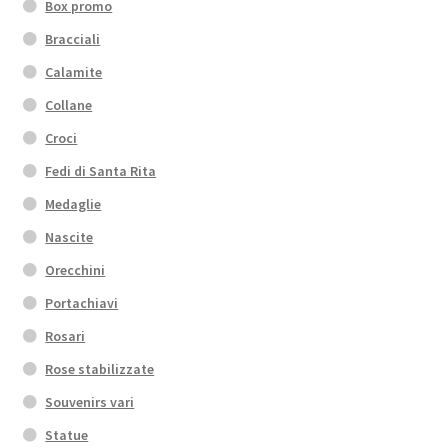
Box promo
Bracciali
Calamite
Collane
Croci
Fedi di Santa Rita
Medaglie
Nascite
Orecchini
Portachiavi
Rosari
Rose stabilizzate
Souvenirs vari
Statue