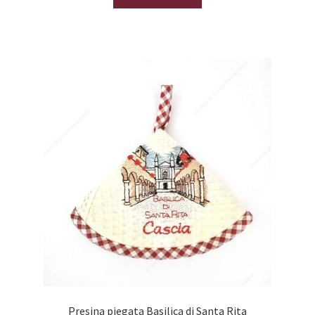
Presina piegata Basilica di Santa Rita