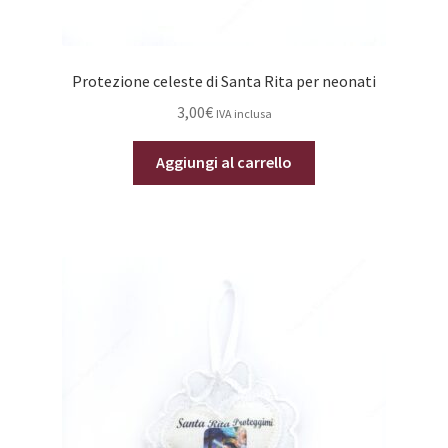
Protezione celeste di Santa Rita per neonati
3,00
€
IVA inclusa
Aggiungi al carrello