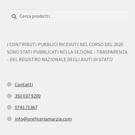
Cerca:
Cerca
I CONTRIBUTI PUBBLICI RICEVUTI NEL CORSO DEL 2020
SONO STATI PUBBLICATI NELLA SEZIONE - TRASPARENZA
- DEL REGISTRO NAZIONALE DEGLI AIUTI DI STATO
Contatti
350 037 9200
0743.71367
info@oreficeriamarzia.com