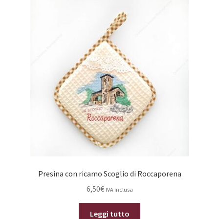
Presina con ricamo Scoglio di Roccaporena
6,50
€
IVA inclusa
Leggi tutto