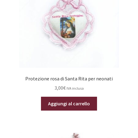
Protezione rosa di Santa Rita per neonati
3,00
€
IVA inclusa
Aggiungi al carrello