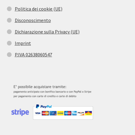
Politica dei cookie (UE)
Disconoscimento
Dichiarazione sulla Privacy (UE)
Imprint
P.IVA 02638060547