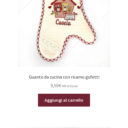
Guanto da cucina con ricamo gufetti
9,50
€
IVA inclusa
Aggiungi al carrello