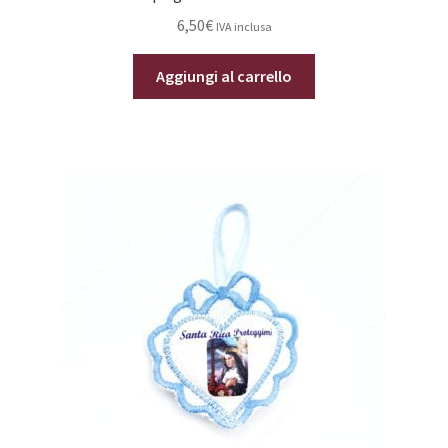
6,50
€
IVA inclusa
Aggiungi al carrello