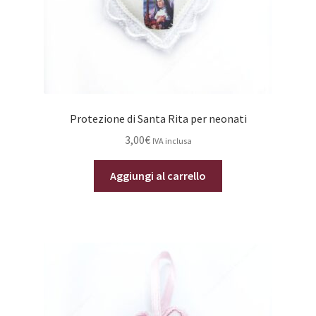
Protezione di Santa Rita per neonati
3,00
€
IVA inclusa
Aggiungi al carrello