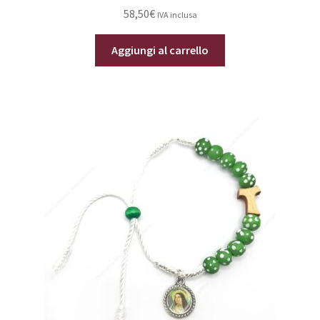
58,50
€
IVA inclusa
Aggiungi al carrello