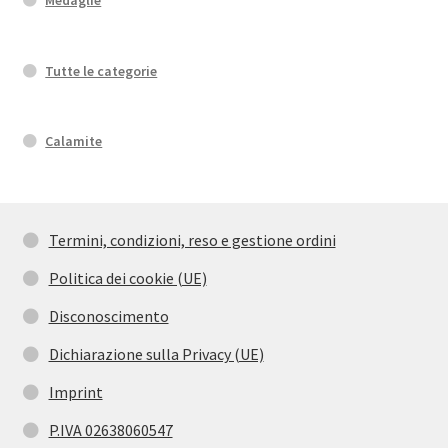
Tutte le categorie
Calamite
Termini, condizioni, reso e gestione ordini
Politica dei cookie (UE)
Disconoscimento
Dichiarazione sulla Privacy (UE)
Imprint
P.IVA 02638060547