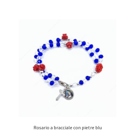
Rosario a bracciale con pietre blu