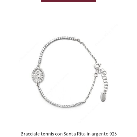
Bracciale tennis con Santa Rita in argento 925