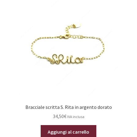
Bracciale scritta S. Rita in argento dorato
34,50
€
IVA inclusa
Aggiungi al carrello