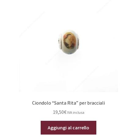
Ciondolo “Santa Rita” per bracciali
19,50
€
IVA inclusa
Aggiungi al carrello