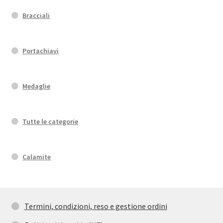
Bracciali
Portachiavi
Medaglie
Tutte le categorie
Calamite
Termini, condizioni, reso e gestione ordini