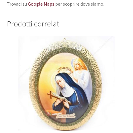
Trovaci su
Google Maps
per scoprire dove siamo.
Prodotti correlati