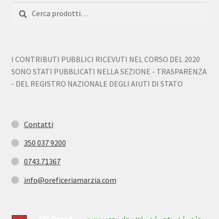
Cerca:
Cerca
I CONTRIBUTI PUBBLICI RICEVUTI NEL CORSO DEL 2020
SONO STATI PUBBLICATI NELLA SEZIONE - TRASPARENZA
- DEL REGISTRO NAZIONALE DEGLI AIUTI DI STATO
Contatti
350 037 9200
0743.71367
info@oreficeriamarzia.com