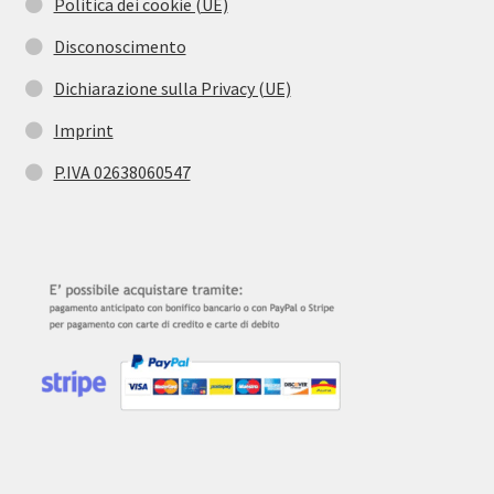
Politica dei cookie (UE)
Disconoscimento
Dichiarazione sulla Privacy (UE)
Imprint
P.IVA 02638060547