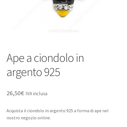
Ape a ciondolo in
argento 925
26,50
€
IVA inclusa
Acquista il ciondolo in argento 925 a forma di ape nel
nostro negozio online.