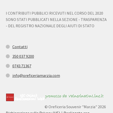
I CONTRIBUTI PUBBLICI RICEVUTI NEL CORSO DEL 2020
SONO STATI PUBBLICATI NELLA SEZIONE - TRASPARENZA
- DEL REGISTRO NAZIONALE DEGLI AIUTI DI STATO
Contatti
350 037 9200
0743.71367
info@oreficeriamarzia.com
© Oreficeria Souvenir "Marzia" 2026