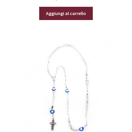
Aggiungi al carrello