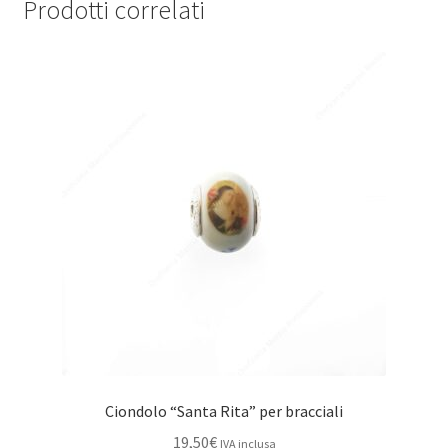
Prodotti correlati
Ciondolo “Santa Rita” per bracciali
19,50
€
IVA inclusa