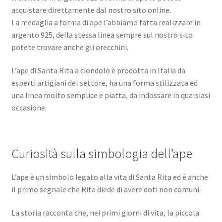
acquistare direttamente dal nostro sito online.
La medaglia a forma di ape l’abbiamo fatta realizzare in
argento 925, della stessa linea sempre sul nostro sito
potete trovare anche gli orecchini.
L’ape di Santa Rita a ciondolo è prodotta in Italia da
esperti artigiani del settore, ha una forma stilizzata ed
una linea molto semplice e piatta, da indossare in qualsiasi
occasione.
Curiosità sulla simbologia dell’ape
L’ape è un simbolo legato alla vita di Santa Rita ed è anche
il primo segnale che Rita diede di avere doti non comuni.
La storia racconta che, nei primi giorni di vita, la piccola