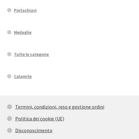
Portachiavi
Medaglie
Tutte le categorie
Calamite
Termini, condizioni, reso e gestione ordini
Politica dei cookie (UE)
Disconoscimento