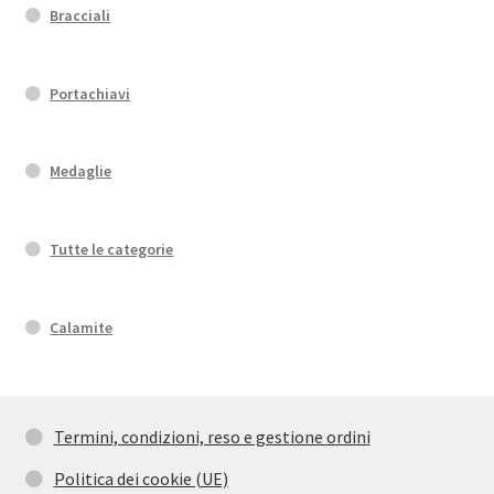
Bracciali
Portachiavi
Medaglie
Tutte le categorie
Calamite
Termini, condizioni, reso e gestione ordini
Politica dei cookie (UE)