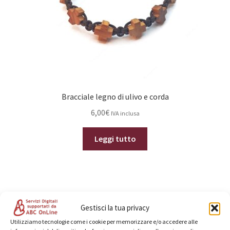
Bracciale legno di ulivo e corda
6,00
€
IVA inclusa
Leggi tutto
Gestisci la tua privacy
Categorie prodotto
Utilizziamo tecnologie come i cookie per memorizzare e/o accedere alle