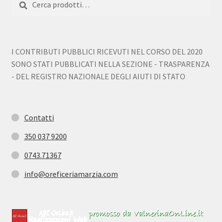
I CONTRIBUTI PUBBLICI RICEVUTI NEL CORSO DEL 2020
SONO STATI PUBBLICATI NELLA SEZIONE - TRASPARENZA
- DEL REGISTRO NAZIONALE DEGLI AIUTI DI STATO
Contatti
350 037 9200
0743.71367
info@oreficeriamarzia.com