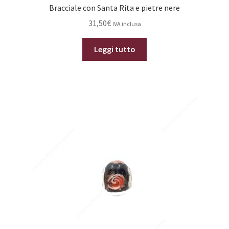
Bracciale con Santa Rita e pietre nere
31,50
€
IVA inclusa
Leggi tutto