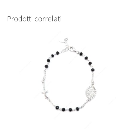
Prodotti correlati