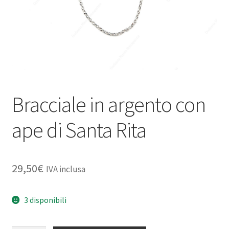
Bracciale in argento con
ape di Santa Rita
29,50
€
IVA inclusa
3 disponibili