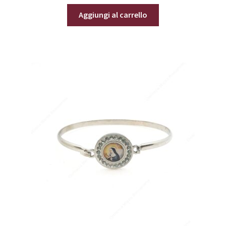
Aggiungi al carrello