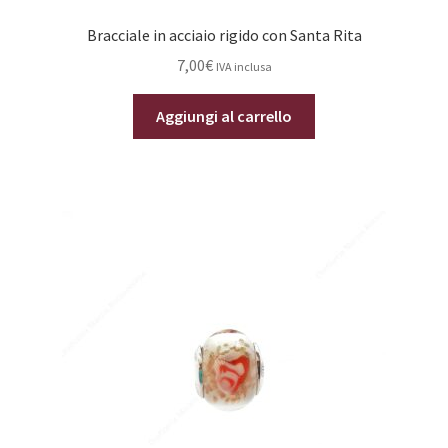
Bracciale in acciaio rigido con Santa Rita
7,00
€
IVA inclusa
Aggiungi al carrello