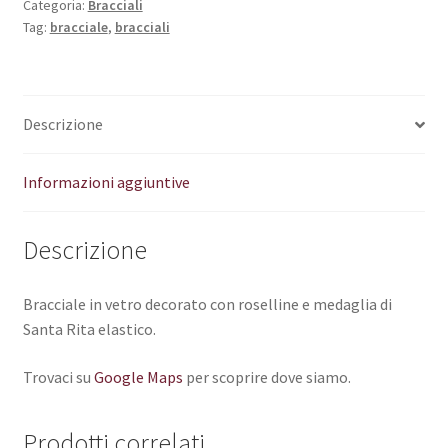
Categoria:
Bracciali
Tag:
bracciale
,
bracciali
Descrizione
Informazioni aggiuntive
Descrizione
Bracciale in vetro decorato con roselline e medaglia di
Santa Rita elastico.
Trovaci su
Google Maps
per scoprire dove siamo.
Prodotti correlati