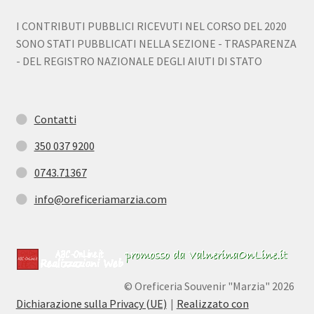
I CONTRIBUTI PUBBLICI RICEVUTI NEL CORSO DEL 2020
SONO STATI PUBBLICATI NELLA SEZIONE - TRASPARENZA
- DEL REGISTRO NAZIONALE DEGLI AIUTI DI STATO
Contatti
350 037 9200
0743.71367
info@oreficeriamarzia.com
© Oreficeria Souvenir "Marzia" 2026
Dichiarazione sulla Privacy (UE)
Realizzato con