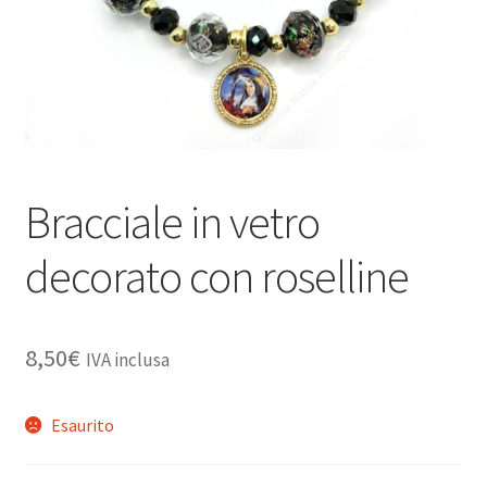
Bracciale in vetro
decorato con roselline
8,50
€
IVA inclusa
Esaurito