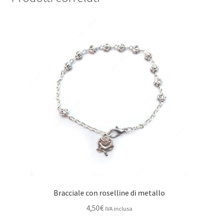
Bracciale con roselline di metallo
4,50
€
IVA inclusa