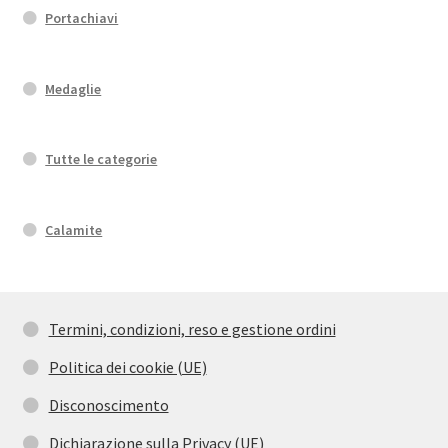
Portachiavi
Medaglie
Tutte le categorie
Calamite
Termini, condizioni, reso e gestione ordini
Politica dei cookie (UE)
Disconoscimento
Dichiarazione sulla Privacy (UE)