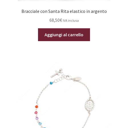
Bracciale con Santa Rita elastico in argento
68,50
€
IVA inclusa
Aggiungi al carrello