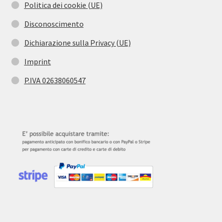
Politica dei cookie (UE)
Disconoscimento
Dichiarazione sulla Privacy (UE)
Imprint
P.IVA 02638060547