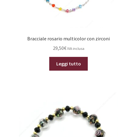
Bracciale rosario multicolor con zirconi
29,50
€
IVA inclusa
Leggi tutto