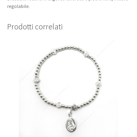
regolabile.
Prodotti correlati