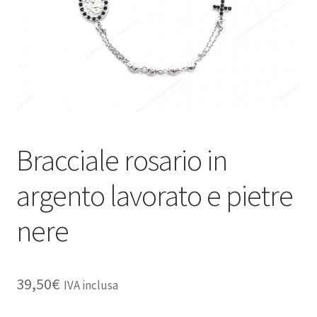
Bracciale rosario in
argento lavorato e pietre
nere
39,50
€
IVA inclusa