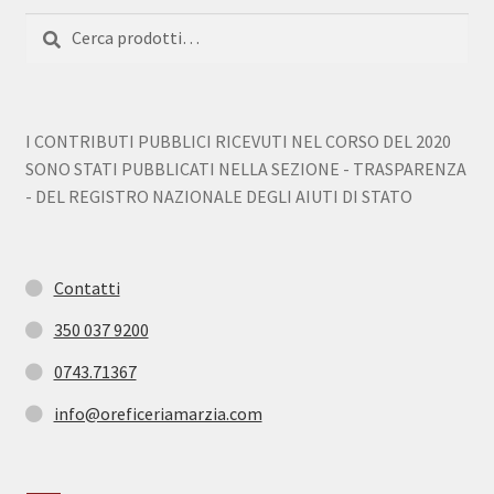
Cerca:
Cerca
I CONTRIBUTI PUBBLICI RICEVUTI NEL CORSO DEL 2020
SONO STATI PUBBLICATI NELLA SEZIONE - TRASPARENZA
- DEL REGISTRO NAZIONALE DEGLI AIUTI DI STATO
Contatti
350 037 9200
0743.71367
info@oreficeriamarzia.com