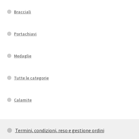
Bracciali
Portachiavi
Medaglie
Tutte le categorie
Calamite
Termini, condizioni, reso e gestione ordini