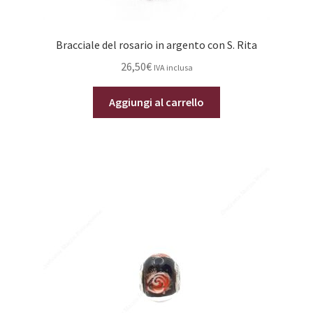
Bracciale del rosario in argento con S. Rita
26,50
€
IVA inclusa
Aggiungi al carrello