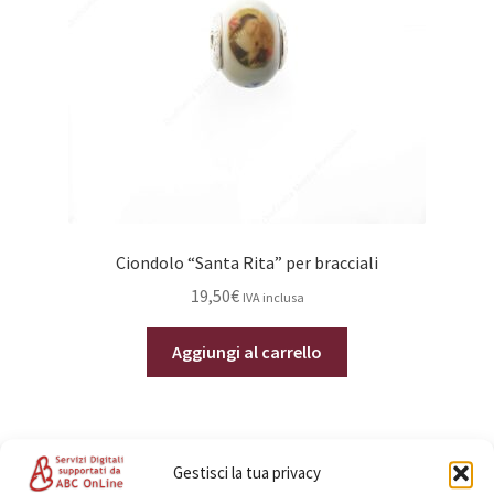
Ciondolo “Santa Rita” per bracciali
19,50
€
IVA inclusa
Aggiungi al carrello
Gestisci la tua privacy