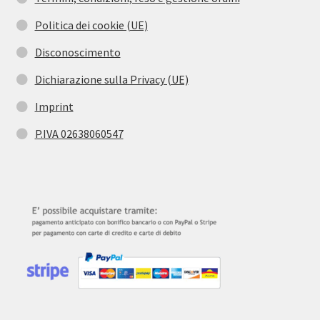
Politica dei cookie (UE)
Disconoscimento
Dichiarazione sulla Privacy (UE)
Imprint
P.IVA 02638060547