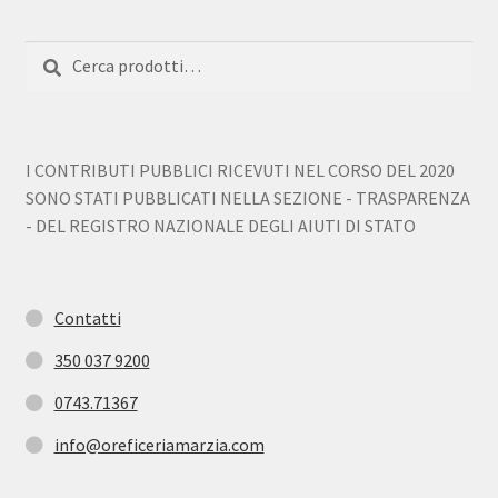
Cerca:
Cerca
I CONTRIBUTI PUBBLICI RICEVUTI NEL CORSO DEL 2020
SONO STATI PUBBLICATI NELLA SEZIONE - TRASPARENZA
- DEL REGISTRO NAZIONALE DEGLI AIUTI DI STATO
Contatti
350 037 9200
0743.71367
info@oreficeriamarzia.com