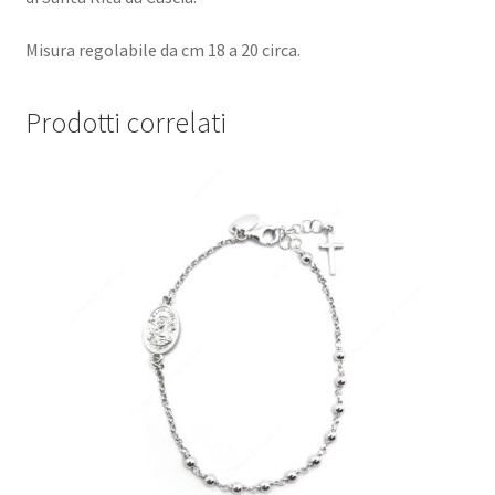
Misura regolabile da cm 18 a 20 circa.
Prodotti correlati