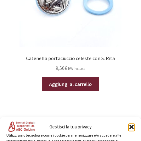
Catenella portaciuccio celeste con S. Rita
9,50
€
IVA inclusa
Aggiungi al carrello
Gestisci la tua privacy
Categorie prodotto
Utilizziamo tecnologie come i cookie per memorizzare e/o accedere alle