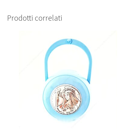
Prodotti correlati