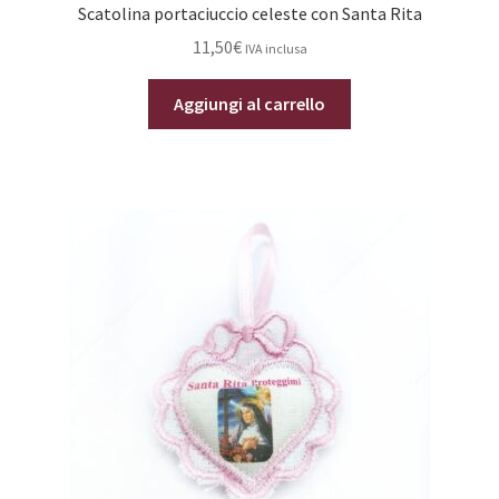
Scatolina portaciuccio celeste con Santa Rita
11,50
€
IVA inclusa
Aggiungi al carrello