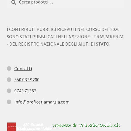
I CONTRIBUTI PUBBLICI RICEVUTI NEL CORSO DEL 2020
SONO STATI PUBBLICATI NELLA SEZIONE - TRASPARENZA
- DEL REGISTRO NAZIONALE DEGLI AIUTI DI STATO
Contatti
350 037 9200
0743.71367
info@oreficeriamarzia.com