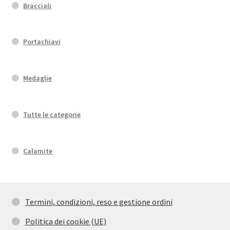
Bracciali
Portachiavi
Medaglie
Tutte le categorie
Calamite
Termini, condizioni, reso e gestione ordini
Politica dei cookie (UE)