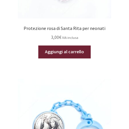
Protezione rosa di Santa Rita per neonati
3,00
€
IVA inclusa
Aggiungi al carrello