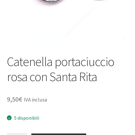
Catenella portaciuccio
rosa con Santa Rita
9,50
€
IVA inclusa
5 disponibili