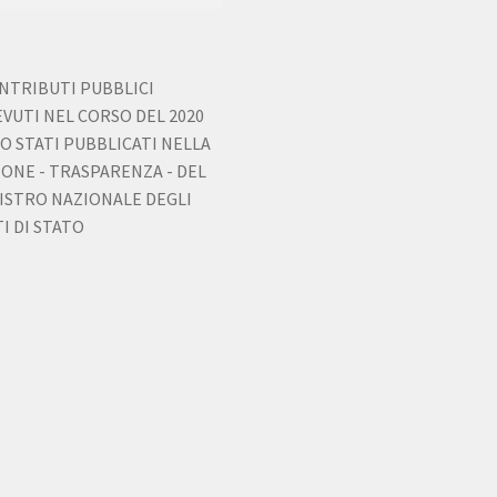
ONTRIBUTI PUBBLICI
EVUTI NEL CORSO DEL 2020
O STATI PUBBLICATI NELLA
IONE - TRASPARENZA - DEL
ISTRO NAZIONALE DEGLI
I DI STATO