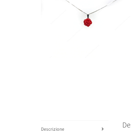
De
Descrizione