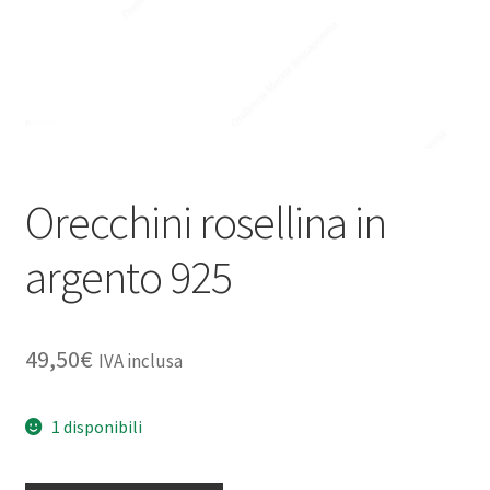
Orecchini rosellina in
argento 925
49,50
€
IVA inclusa
1 disponibili