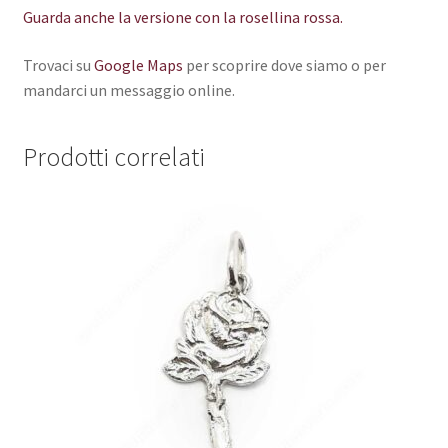
Guarda anche la versione con la rosellina rossa.
Trovaci su
Google Maps
per scoprire dove siamo o per
mandarci un messaggio online.
Prodotti correlati