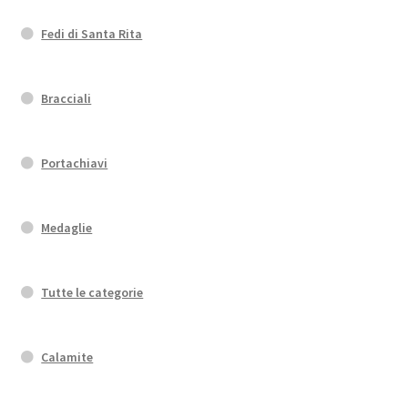
Fedi di Santa Rita
Bracciali
Portachiavi
Medaglie
Tutte le categorie
Calamite