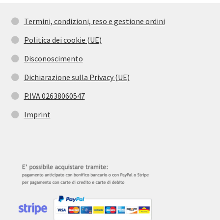
Termini, condizioni, reso e gestione ordini
Politica dei cookie (UE)
Disconoscimento
Dichiarazione sulla Privacy (UE)
P.IVA 02638060547
Imprint