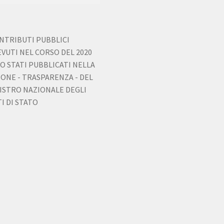
ONTRIBUTI PUBBLICI
EVUTI NEL CORSO DEL 2020
O STATI PUBBLICATI NELLA
IONE - TRASPARENZA - DEL
ISTRO NAZIONALE DEGLI
I DI STATO