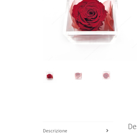
De
Descrizione