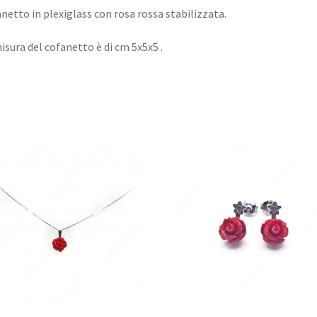
netto in plexiglass con rosa rossa stabilizzata.
isura del cofanetto è di cm 5x5x5 .