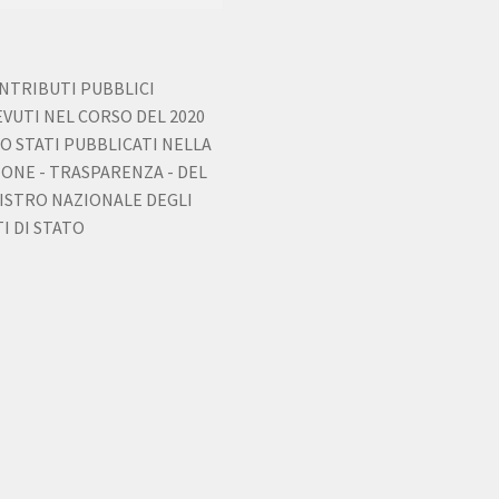
ONTRIBUTI PUBBLICI
EVUTI NEL CORSO DEL 2020
O STATI PUBBLICATI NELLA
IONE - TRASPARENZA - DEL
ISTRO NAZIONALE DEGLI
I DI STATO