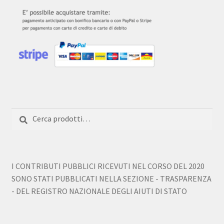
Cerca:
Cerca
I CONTRIBUTI PUBBLICI RICEVUTI NEL CORSO DEL 2020
SONO STATI PUBBLICATI NELLA SEZIONE - TRASPARENZA
- DEL REGISTRO NAZIONALE DEGLI AIUTI DI STATO