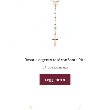
Rosario argento rosé con Santa Rita
64,50
€
IVA inclusa
Leggi tutto