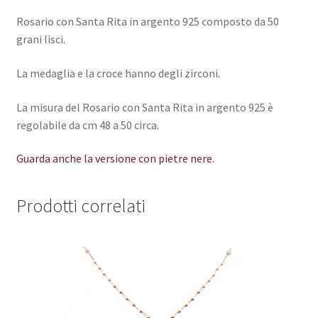
Rosario con Santa Rita in argento 925 composto da 50
grani lisci.
La medaglia e la croce hanno degli zirconi.
La misura del Rosario con Santa Rita in argento 925 è
regolabile da cm 48 a 50 circa.
Guarda anche la versione con pietre nere.
Prodotti correlati