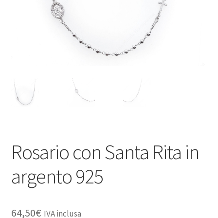
Rosario con Santa Rita in
argento 925
64,50
€
IVA inclusa