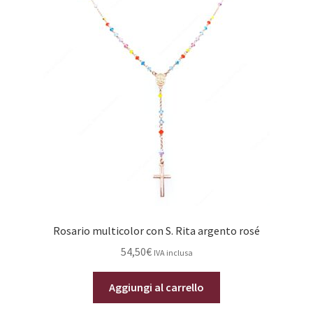
Rosario multicolor con S. Rita argento rosé
54,50
€
IVA inclusa
Aggiungi al carrello