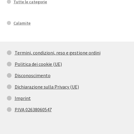
Tutte le categorie
Calamite
Termini, condizioni, reso e gestione ordini
Politica dei cookie (UE)
Disconoscimento
Dichiarazione sulla Privacy (UE)
Imprint
P.IVA 02638060547