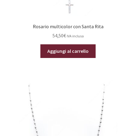
Rosario multicolor con Santa Rita
54,50
€
IVA inclusa
Aggiungi al carrello