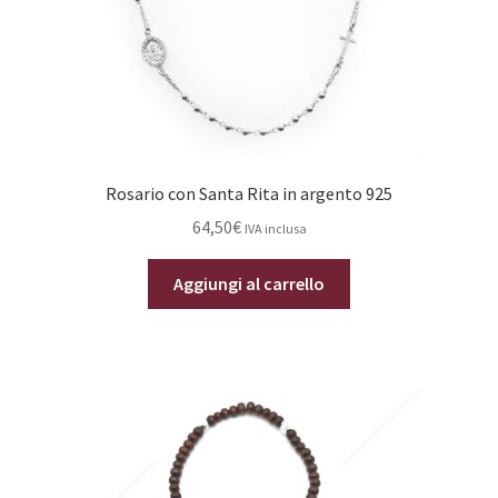
Rosario con Santa Rita in argento 925
64,50
€
IVA inclusa
Aggiungi al carrello