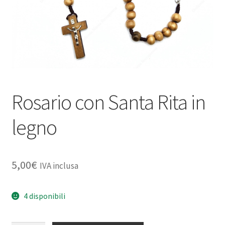
Rosario con Santa Rita in
legno
5,00
€
IVA inclusa
4 disponibili