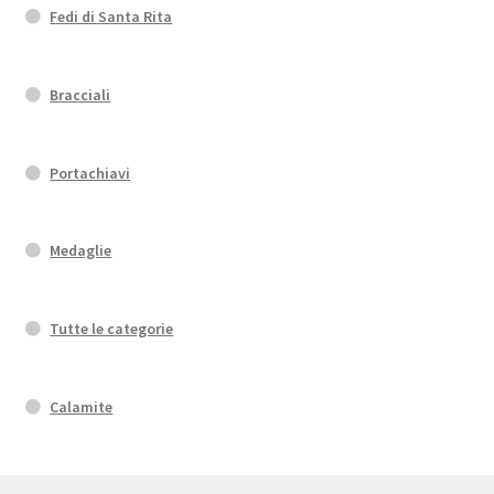
Fedi di Santa Rita
Bracciali
Portachiavi
Medaglie
Tutte le categorie
Calamite