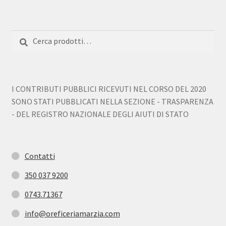
Cerca:
Cerca
I CONTRIBUTI PUBBLICI RICEVUTI NEL CORSO DEL 2020
SONO STATI PUBBLICATI NELLA SEZIONE - TRASPARENZA
- DEL REGISTRO NAZIONALE DEGLI AIUTI DI STATO
Contatti
350 037 9200
0743.71367
info@oreficeriamarzia.com