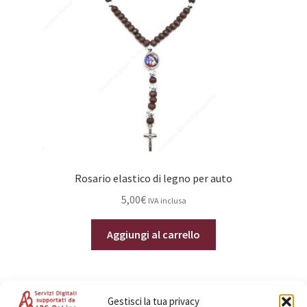
Rosario elastico di legno per auto
5,00
€
IVA inclusa
Aggiungi al carrello
Gestisci la tua privacy