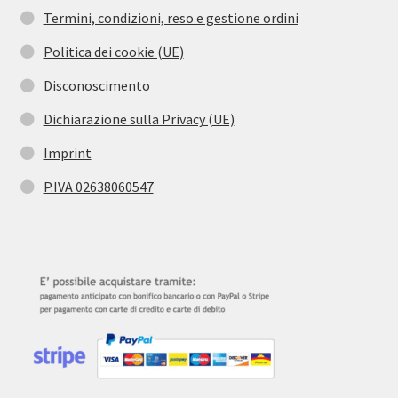
Termini, condizioni, reso e gestione ordini
Politica dei cookie (UE)
Disconoscimento
Dichiarazione sulla Privacy (UE)
Imprint
P.IVA 02638060547