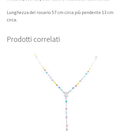
Lunghezza del rosario 57 cm circa più pendente 13 cm
circa.
Prodotti correlati