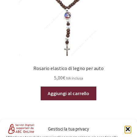
Rosario elastico di legno per auto
5,00
€
IVA inclusa
Aggiungi al carrello
Gestisci la tua privacy