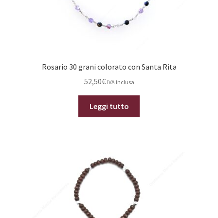
Rosario 30 grani colorato con Santa Rita
52,50
€
IVA inclusa
Leggi tutto