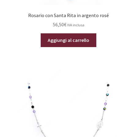
Rosario con Santa Rita in argento rosé
56,50
€
IVA inclusa
Aggiungi al carrello