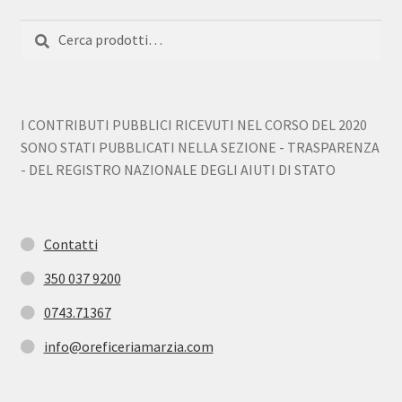
Cerca:
Cerca
I CONTRIBUTI PUBBLICI RICEVUTI NEL CORSO DEL 2020
SONO STATI PUBBLICATI NELLA SEZIONE - TRASPARENZA
- DEL REGISTRO NAZIONALE DEGLI AIUTI DI STATO
Contatti
350 037 9200
0743.71367
info@oreficeriamarzia.com