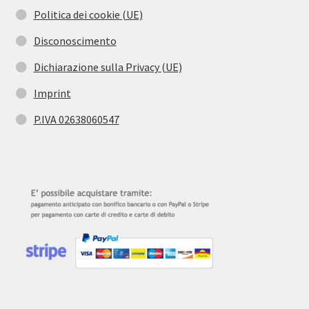
Politica dei cookie (UE)
Disconoscimento
Dichiarazione sulla Privacy (UE)
Imprint
P.IVA 02638060547