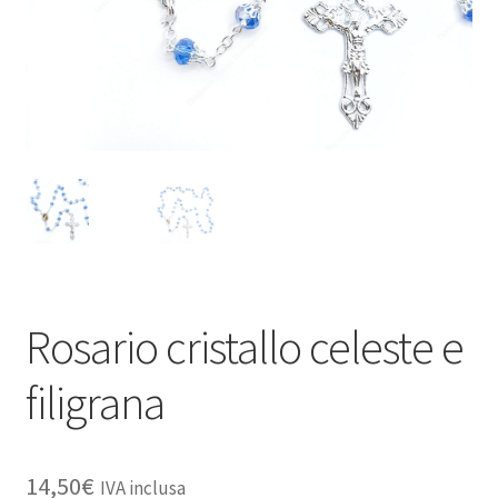
Rosario cristallo celeste e
filigrana
14,50
€
IVA inclusa