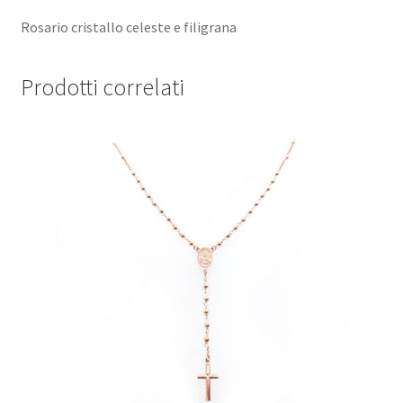
Rosario cristallo celeste e filigrana
Prodotti correlati