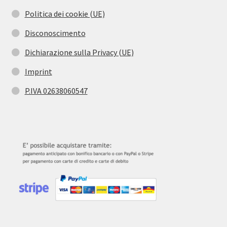
Politica dei cookie (UE)
Disconoscimento
Dichiarazione sulla Privacy (UE)
Imprint
P.IVA 02638060547