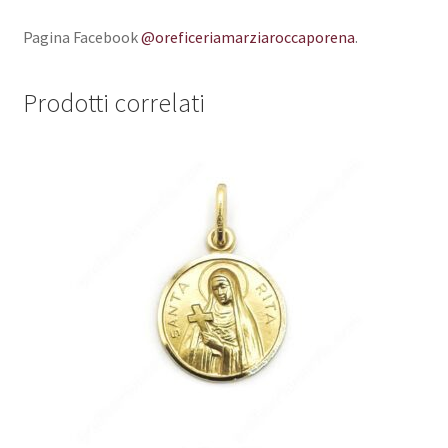
Pagina Facebook
@oreficeriamarziaroccaporena
.
Prodotti correlati