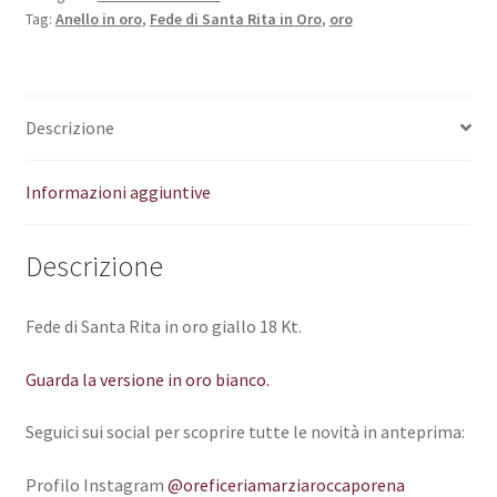
Tag:
Anello in oro
,
Fede di Santa Rita in Oro
,
oro
Descrizione
Informazioni aggiuntive
Descrizione
Fede di Santa Rita in oro giallo 18 Kt.
Guarda la versione in oro bianco.
Seguici sui social per scoprire tutte le novità in anteprima:
Profilo Instagram
@oreficeriamarziaroccaporena