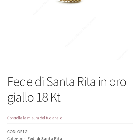
Fede di Santa Rita in oro
giallo 18 Kt
Controlla la misura del tuo anello
COD:
OF1GL
Categoria:
Fedi di Santa Rita