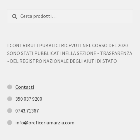
Cerca:
Cerca
I CONTRIBUTI PUBBLICI RICEVUTI NEL CORSO DEL 2020
SONO STATI PUBBLICATI NELLA SEZIONE - TRASPARENZA
- DEL REGISTRO NAZIONALE DEGLI AIUTI DI STATO
Contatti
350 037 9200
0743.71367
info@oreficeriamarzia.com