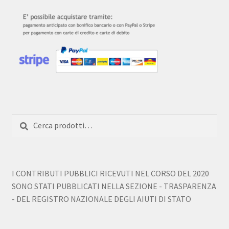
Cerca:
Cerca
I CONTRIBUTI PUBBLICI RICEVUTI NEL CORSO DEL 2020
SONO STATI PUBBLICATI NELLA SEZIONE - TRASPARENZA
- DEL REGISTRO NAZIONALE DEGLI AIUTI DI STATO