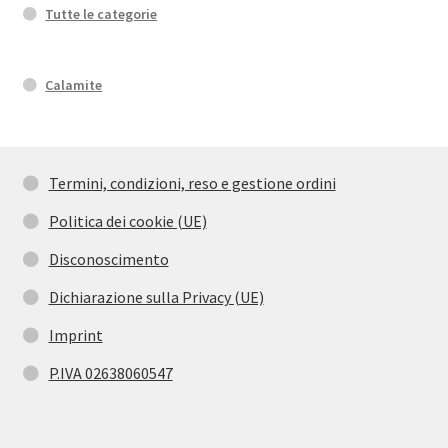
Tutte le categorie
Calamite
Termini, condizioni, reso e gestione ordini
Politica dei cookie (UE)
Disconoscimento
Dichiarazione sulla Privacy (UE)
Imprint
P.IVA 02638060547