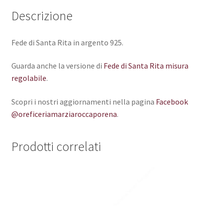
Descrizione
Fede di Santa Rita in argento 925.
Guarda anche la versione di
Fede di Santa Rita misura
regolabile
.
Scopri i nostri aggiornamenti nella pagina
Facebook
@oreficeriamarziaroccaporena
.
Prodotti correlati