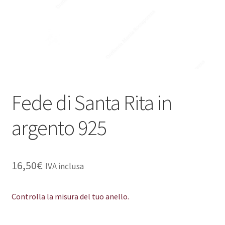
Fede di Santa Rita in
argento 925
16,50
€
IVA inclusa
Controlla la misura del tuo anello.