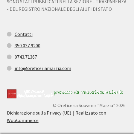
SONO STATI PUBBLICATI NELLA SEZIONE - TRASPARENZA
- DEL REGISTRO NAZIONALE DEGLI AIUTI DI STATO
Contatti
350 037 9200
0743.71367
info@oreficeriamarzia.com
© Oreficeria Souvenir "Marzia" 2026
Dichiarazione sulla Privacy (UE)
Realizzato con
WooCommerce
.