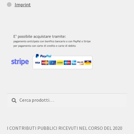
Imprint
Cerca:
Cerca
I CONTRIBUTI PUBBLICI RICEVUTI NEL CORSO DEL 2020