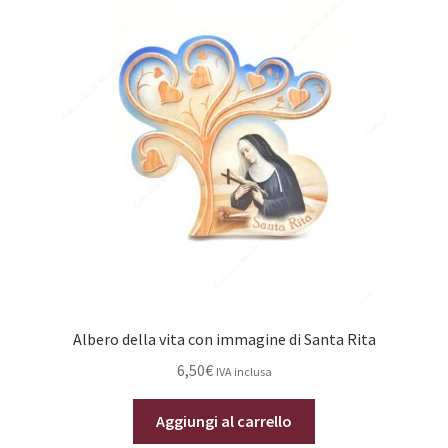
Albero della vita con immagine di Santa Rita
6,50
€
IVA inclusa
Aggiungi al carrello