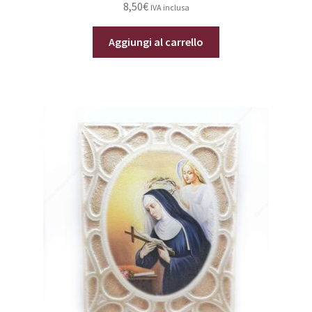
8,50
€
IVA inclusa
Aggiungi al carrello