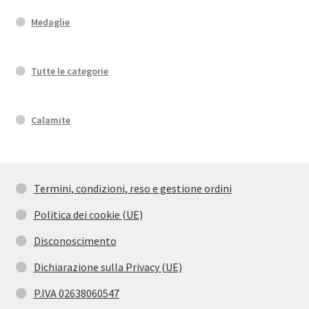
Medaglie
Tutte le categorie
Calamite
Termini, condizioni, reso e gestione ordini
Politica dei cookie (UE)
Disconoscimento
Dichiarazione sulla Privacy (UE)
P.IVA 02638060547