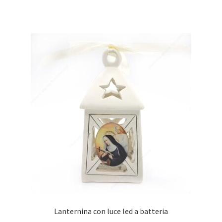
Lanternina con luce led a batteria