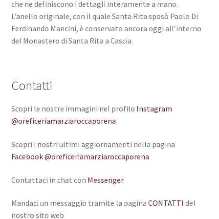
che ne definiscono i dettagli interamente a mano.
L’anello originale, con il quale Santa Rita sposò Paolo Di
Ferdinando Mancini, è conservato ancora oggi all’interno
del Monastero di Santa Rita a Cascia.
Contatti
Scopri le nostre immagini nel profilo
Instagram
@oreficeriamarziaroccaporena
Scopri i nostri ultimi aggiornamenti nella pagina
Facebook @oreficeriamarziaroccaporena
Contattaci in chat con
Messenger
Mandaci un messaggio tramite la pagina
CONTATTI
del
nostro sito web