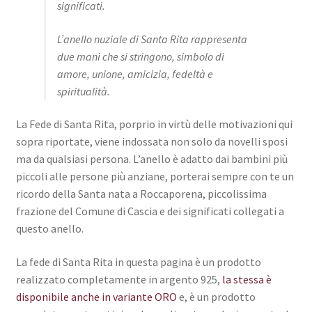
significati.
L’anello nuziale di Santa Rita rappresenta
due mani che si stringono, simbolo di
amore, unione, amicizia, fedeltà e
spiritualità.
La Fede di Santa Rita, porprio in virtù delle motivazioni qui
sopra riportate, viene indossata non solo da novelli sposi
ma da qualsiasi persona. L’anello è adatto dai bambini più
piccoli alle persone più anziane, porterai sempre con te un
ricordo della Santa nata a Roccaporena, piccolissima
frazione del Comune di Cascia e dei significati collegati a
questo anello.
La fede di Santa Rita in questa pagina è un prodotto
realizzato completamente in argento 925,
la stessa è
disponibile anche in variante ORO
e, è un prodotto