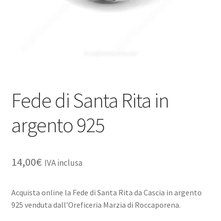
Fede di Santa Rita in
argento 925
14,00
€
IVA inclusa
Acquista online la Fede di Santa Rita da Cascia in argento
925 venduta dall’Oreficeria Marzia di Roccaporena.