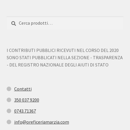
Cerca:
Cerca
I CONTRIBUTI PUBBLICI RICEVUTI NEL CORSO DEL 2020
SONO STATI PUBBLICATI NELLA SEZIONE - TRASPARENZA
- DEL REGISTRO NAZIONALE DEGLI AIUTI DI STATO
Contatti
350 037 9200
0743.71367
info@oreficeriamarzia.com