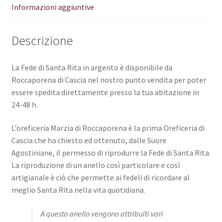
Informazioni aggiuntive
Descrizione
La Fede di Santa Rita in argento è disponibile da
Roccaporena di Cascia nel nostro punto vendita per poter
essere spedita direttamente presso la tua abitazione in
24-48 h.
L’oreficeria Marzia di Roccaporena è la prima Oreficeria di
Cascia che ha chiesto ed ottenuto, dalle Suore
Agostiniane, il permesso di riprodurre la Fede di Santa Rita.
La riproduzione di un anello così particolare e così
artigianale è ciò che permette ai fedeli di ricordare al
meglio Santa Rita nella vita quotidiana.
A questo anello vengono attribuiti vari