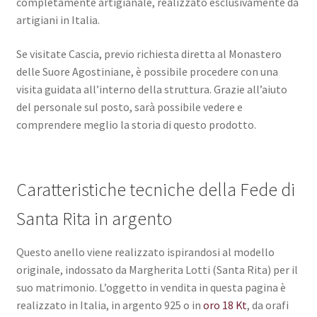
completamente artigianale, realizzato esclusivamente da
artigiani in Italia.
Se visitate Cascia, previo richiesta diretta al Monastero
delle Suore Agostiniane, è possibile procedere con una
visita guidata all’interno della struttura. Grazie all’aiuto
del personale sul posto, sarà possibile vedere e
comprendere meglio la storia di questo prodotto.
Caratteristiche tecniche della Fede di
Santa Rita in argento
Questo anello viene realizzato ispirandosi al modello
originale, indossato da Margherita Lotti (Santa Rita) per il
suo matrimonio. L’oggetto in vendita in questa pagina è
realizzato in Italia, in argento 925 o in
oro 18 Kt
, da orafi