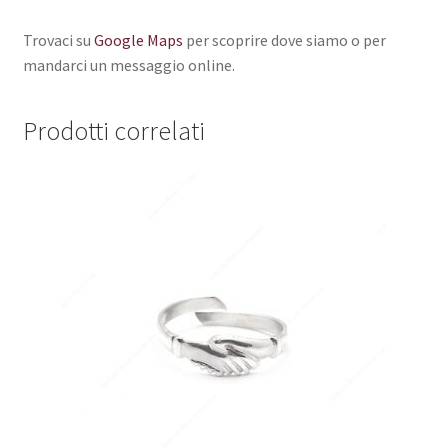
Trovaci su
Google Maps
per scoprire dove siamo o per
mandarci un messaggio online.
Prodotti correlati