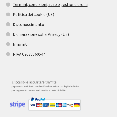
Termini, condizioni, reso e gestione ordini
Politica dei cookie (UE)
Disconoscimento
Dichiarazione sulla Privacy (UE)
Imprint
P.IVA 02638060547