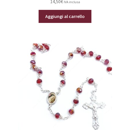
14,50
€
IVA inclusa
Aggiungi al carrello