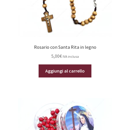
Rosario con Santa Rita in legno
5,00
€
IVA inclusa
Aggiungi al carrello