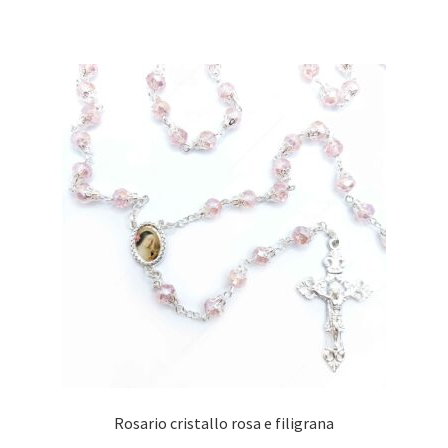
Rosario cristallo rosa e filigrana