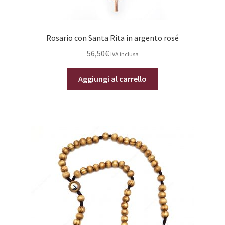
Rosario con Santa Rita in argento rosé
56,50
€
IVA inclusa
Aggiungi al carrello