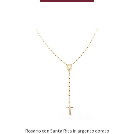
Rosario con Santa Rita in argento dorato