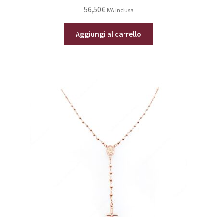
56,50
€
IVA inclusa
Aggiungi al carrello