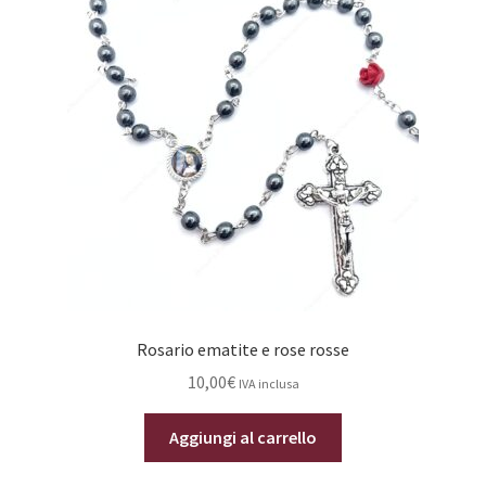
Rosario ematite e rose rosse
10,00
€
IVA inclusa
Aggiungi al carrello