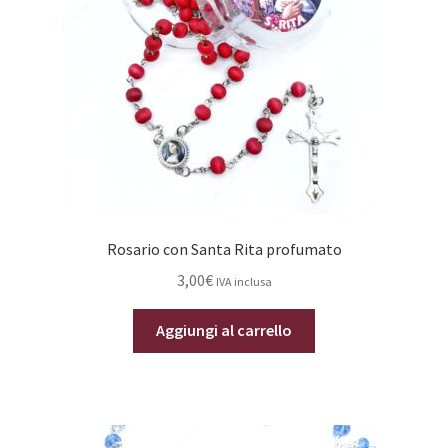
Rosario con Santa Rita profumato
3,00
€
IVA inclusa
Aggiungi al carrello