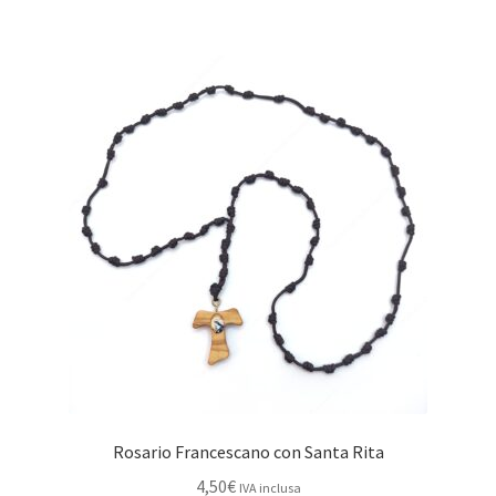
Rosario Francescano con Santa Rita
4,50
€
IVA inclusa