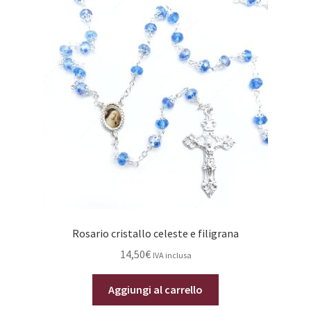
Rosario cristallo celeste e filigrana
14,50
€
IVA inclusa
Aggiungi al carrello