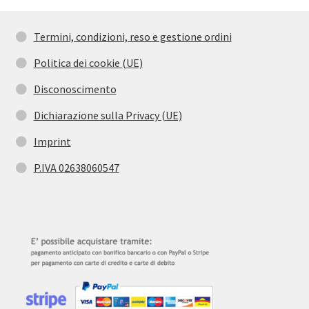
Termini, condizioni, reso e gestione ordini
Politica dei cookie (UE)
Disconoscimento
Dichiarazione sulla Privacy (UE)
Imprint
P.IVA 02638060547