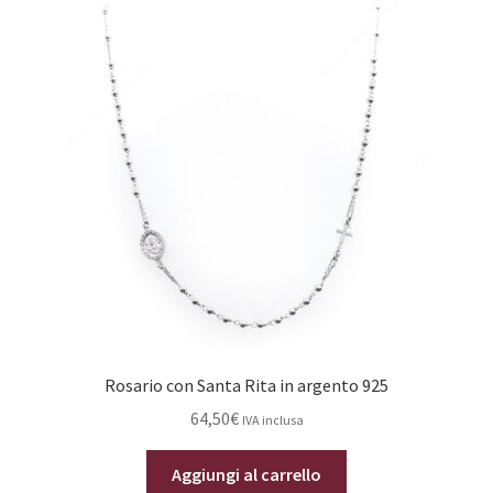
Rosario con Santa Rita in argento 925
64,50
€
IVA inclusa
Aggiungi al carrello