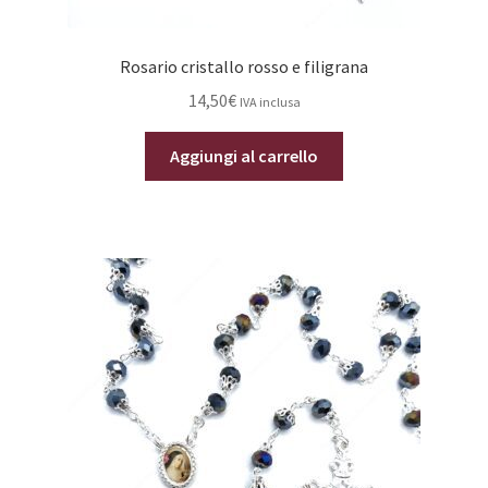
Rosario cristallo rosso e filigrana
14,50
€
IVA inclusa
Aggiungi al carrello